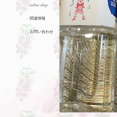
- online shop
- 関連情報
- お問い合わせ